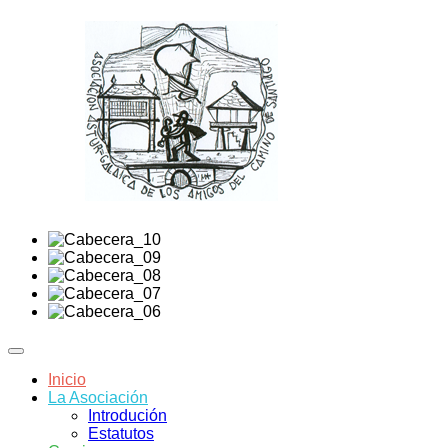
Inicio
La Asociación
Introdución
Estatutos