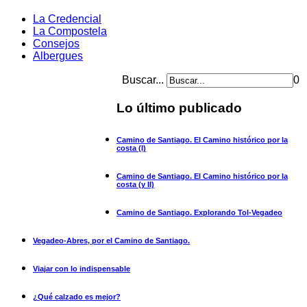
La Credencial
La Compostela
Consejos
Albergues
Buscar...
0
Lo último publicado
Camino de Santiago. El Camino histórico por la
costa (I)
Camino de Santiago. El Camino histórico por la
costa (y II)
Camino de Santiago. Explorando Tol-Vegadeo
Vegadeo-Abres, por el Camino de Santiago.
Viajar con lo indispensable
¿Qué calzado es mejor?