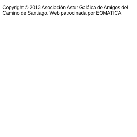
Copyright © 2013 Asociación Astur Galáica de Amigos del
Camino de Santiago. Web patrocinada por EOMATICA