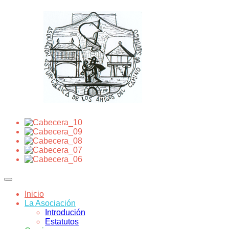
Inicio
La Asociación
Introdución
Estatutos