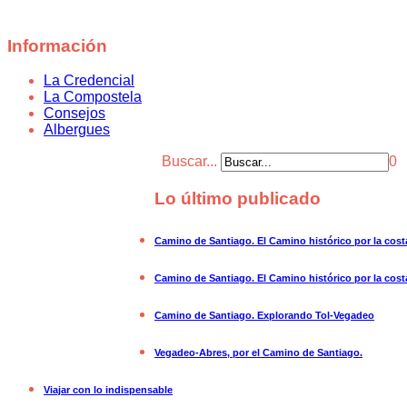
Información
La Credencial
La Compostela
Consejos
Albergues
Buscar...
0
Lo último publicado
Camino de Santiago. El Camino histórico por la costa
Camino de Santiago. El Camino histórico por la costa 
Camino de Santiago. Explorando Tol-Vegadeo
Vegadeo-Abres, por el Camino de Santiago.
Viajar con lo indispensable